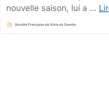
nouvelle saison, lui a …
Li
Société Française de Viole de Gambe