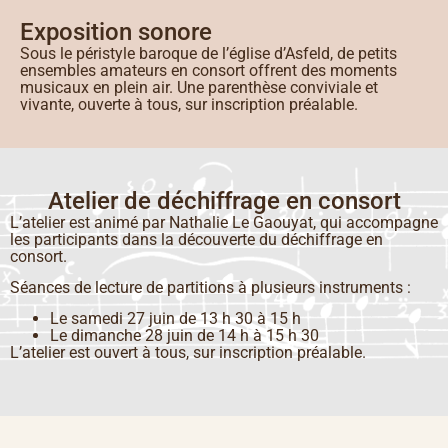
Exposition sonore
Sous le péristyle baroque de l’église d’Asfeld, de petits
ensembles amateurs en consort offrent des moments
musicaux en plein air. Une parenthèse conviviale et
vivante, ouverte à tous, sur inscription préalable.
Atelier de déchiffrage en consort
L’atelier est animé par Nathalie Le Gaouyat, qui accompagne
les participants dans la découverte du déchiffrage en
consort.
Séances de lecture de partitions à plusieurs instruments :
Le samedi 27 juin de 13 h 30 à 15 h
Le dimanche 28 juin de 14 h à 15 h 30
L’atelier est ouvert à tous, sur inscription préalable.