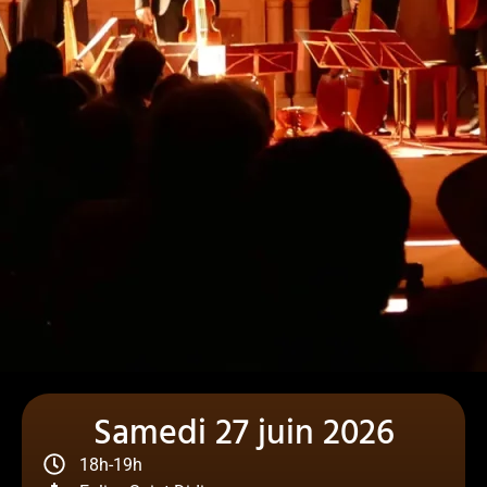
Samedi 27 juin 2026
18h-19h