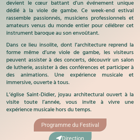
devient le cœur battant d’un événement unique
dédié à la viole de gambe. Ce week-end estival
rassemble passionnés, musiciens professionnels et
amateurs venus du monde entier pour célébrer cet
instrument baroque au son envoûtant.
Dans ce lieu insolite, dont l’architecture reprend la
forme même d’une viole de gambe, les visiteurs
peuvent assister à des concerts, découvrir un salon
de lutherie, assister à des conférences et participer à
des animations. Une expérience musicale et
immersive, ouverte à tous.
L’église Saint-Didier, joyau architectural ouvert à la
visite toute l’année, vous invite à vivre une
expérience musicale hors du temps.
Programme du Festival
Direction