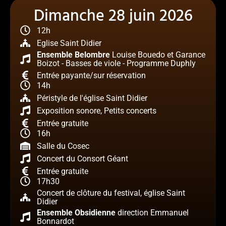
Dimanche 28 juin 2026
12h
Eglise Saint Didier
Ensemble Belombre
Louise Bouedo et Garance
Boizot - Basses de viole - Programme Duphly
Entrée payante/sur réservation
14h
Péristyle de l'église Saint Didier
Exposition sonore, Petits concerts
Entrée gratuite
16h
Salle du Cosec
Concert du Consort Géant
Entrée gratuite
17h30
Concert de clôture du festival, église Saint
Didier
Ensemble Obsidienne
direction Emmanuel
Bonnardot