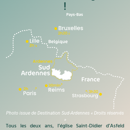
!
Photo issue de Destination Sud-Ardennes « Droits réservés
»
Tous les deux ans, l’église Saint-Didier d’Asfeld