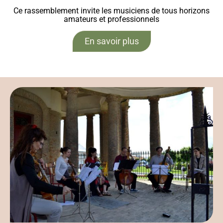
Ce rassemblement invite les musiciens de tous horizons
amateurs et professionnels
En savoir plus