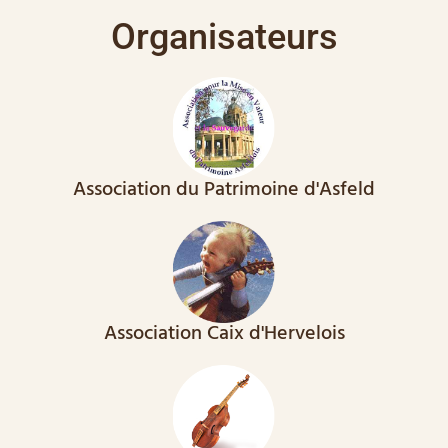
Organisateurs
Association du Patrimoine d'Asfeld
Association Caix d'Hervelois