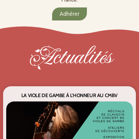
Adhérer
Actualités
LA VIOLE DE GAMBE À L’HONNEUR AU CMBV