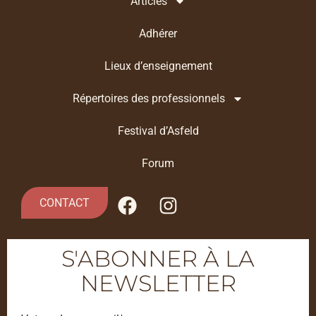
Articles
Adhérer
Lieux d’enseignement
Répertoires des professionnels
Festival d’Asfeld
Forum
CONTACT
S'ABONNER À LA
NEWSLETTER