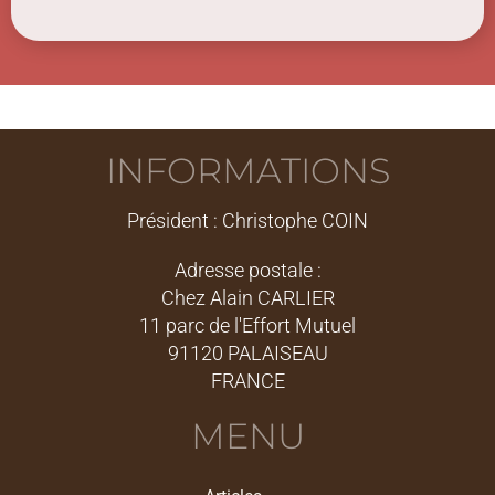
INFORMATIONS
Président : Christophe COIN
Adresse postale :
Chez Alain CARLIER
11 parc de l'Effort Mutuel
91120 PALAISEAU
FRANCE
MENU