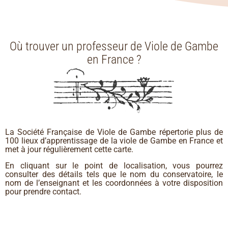
Où trouver un professeur de Viole de Gambe
en France ?
La Société Française de Viole de Gambe répertorie plus de
100 lieux d’apprentissage de la viole de Gambe en France et
met à jour régulièrement cette carte.
En cliquant sur le point de localisation, vous pourrez
consulter des détails tels que le nom du conservatoire, le
nom de l’enseignant et les coordonnées à votre disposition
pour prendre contact.