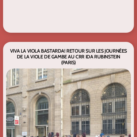
VIVA LA VIOLA BASTARDA! RETOUR SUR LES JOURNÉES
DE LA VIOLE DE GAMBE AU CRR IDA RUBINSTEIN
(PARIS)