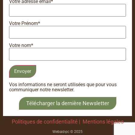
Votre adresse email*
Votre Prénom*
Votre nom*
Vos informations ne seront utilisées que pour vous
communiquer notre newsletter.
Télécharger la dernière Newsletter
Politiques de confidentialité |
Mentions légales
Webaid-pc
©
2025