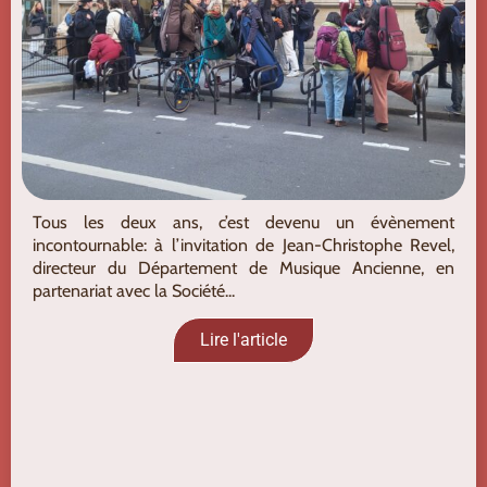
Tous les deux ans, c’est devenu un évènement
incontournable: à l’invitation de Jean-Christophe Revel,
directeur du Département de Musique Ancienne, en
partenariat avec la Société...
Lire l'article