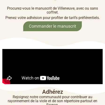
Procurez-vous le manuscrit de Villeneuve, avec ou sans
coffret.
Prenez votre adhésion pour profiter de tarifs préférentiels.
Commander le manuscrit
Adhérez
Rejoignez notre communauté pour contribuer au
rayonnement de la viole et de son répertoire partout en
France.