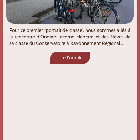
Pour ce premier “portrait de classe”, nous sommes allés à
la rencontre d’Ondine Lacorne-Hébrard et des élèves de
sa classe du Conservatoire à Rayonnement Régional...
Lire l'article