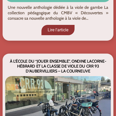
Une nouvelle anthologie dédiée à la viole de gambe La
collection pédagogique du CMBV « Découvertes »
consacre sa nouvelle anthologie à la viole de...
Lire l'article
À L’ÉCOLE DU “JOUER ENSEMBLE”, ONDINE LACORNE-
HÉBRARD ET LA CLASSE DE VIOLE DU CRR 93
D’AUBERVILLIERS – LA COURNEUVE