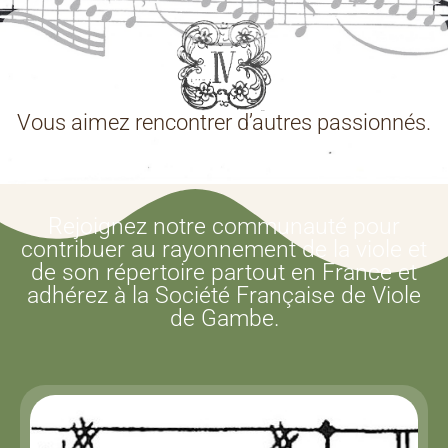
Vous aimez rencontrer d’autres passionnés.
Rejoignez notre communauté pour
contribuer au rayonnement de la viole et
de son répertoire partout en France et
adhérez à la Société Française de Viole
de Gambe.