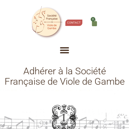
0
CONTACT
Adhérer à la Société
Française de Viole de Gambe