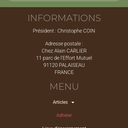
INFORMATIONS
Président : Christophe COIN
Adresse postale :
Chez Alain CARLIER
11 parc de l'Effort Mutuel
91120 PALAISEAU
FRANCE
MENU
Articles
Adhérer