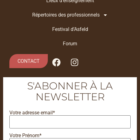
Lieux d’enseignement
Répertoires des professionnels
Festival d’Asfeld
Forum
CONTACT
S'ABONNER À LA
NEWSLETTER
Votre adresse email*
Votre Prénom*