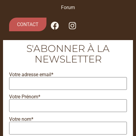
Forum
CONTACT
S'ABONNER À LA
NEWSLETTER
Votre adresse email*
Votre Prénom*
Votre nom*