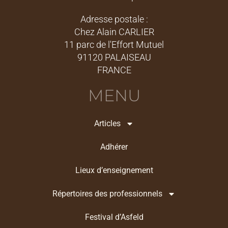
Adresse postale :
Chez Alain CARLIER
11 parc de l'Effort Mutuel
91120 PALAISEAU
FRANCE
MENU
Articles
Adhérer
Lieux d’enseignement
Répertoires des professionnels
Festival d’Asfeld