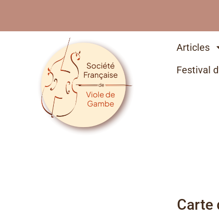
Articles
Festival d
Carte 