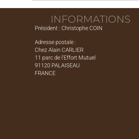
INFORMATIONS
Président : Christophe COIN
Adresse postale :
Chez Alain CARLIER
11 parc de l'Effort Mutuel
91120 PALAISEAU
FRANCE