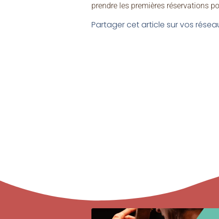
prendre les premières réservations po
Partager cet article sur vos réseau