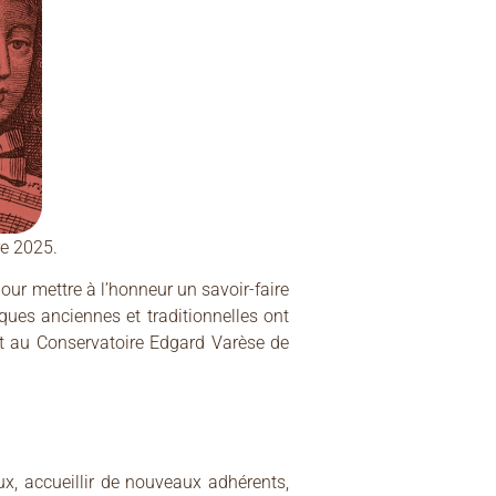
re 2025.
our mettre à l’honneur un savoir-faire
ques anciennes et traditionnelles ont
 et au Conservatoire Edgard Varèse de
x, accueillir de nouveaux adhérents,