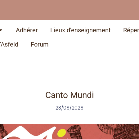
Adhérer
Lieux d’enseignement
Réper
’Asfeld
Forum
Canto Mundi
23/05/2025