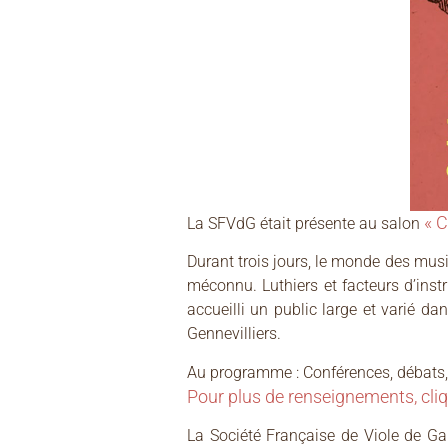
« 
La SFVdG était présente au salon
Durant trois jours, le monde des musi
méconnu. Luthiers et facteurs d’inst
accueilli un public large et varié d
Gennevilliers.
Au programme : Conférences, débats, 
Pour plus de renseignements, cliq
La Société Française de Viole de Ga