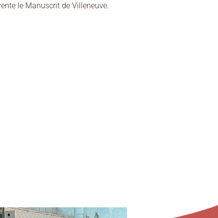
vente le Manuscrit de Villeneuve.