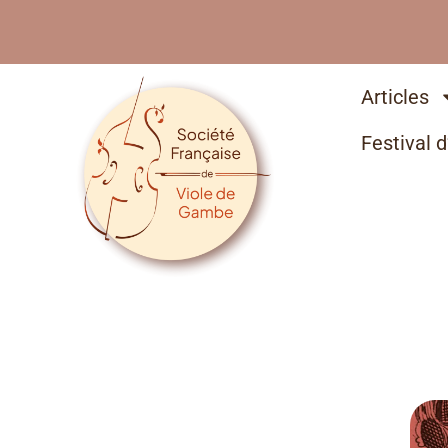
Articles
Festival d